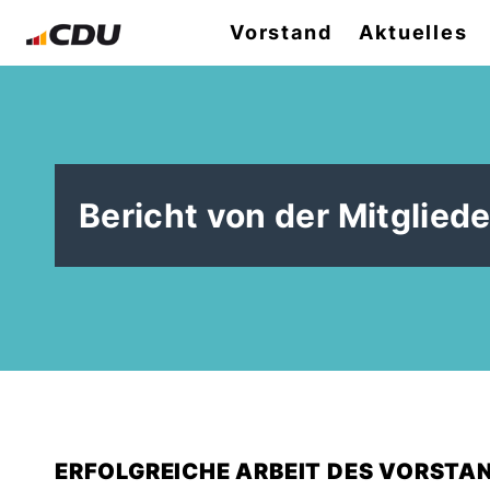
Vorstand
Aktuelles
Bericht von der Mitglie
ERFOLGREICHE ARBEIT DES VORSTA